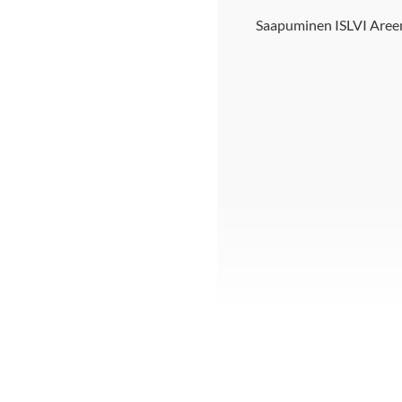
Saapuminen ISLVI Aree