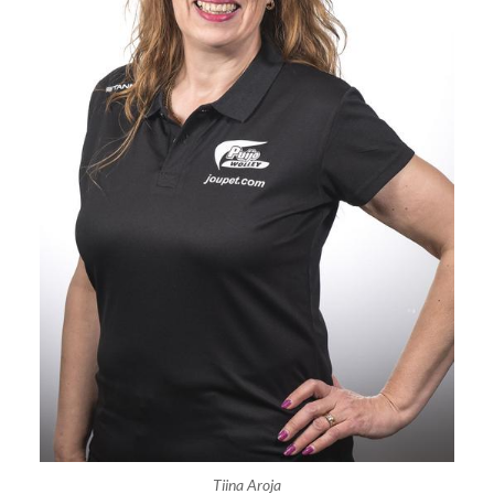
Tiina Aroja