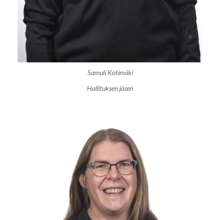
Samuli Kotimäki
Hallituksen jäsen