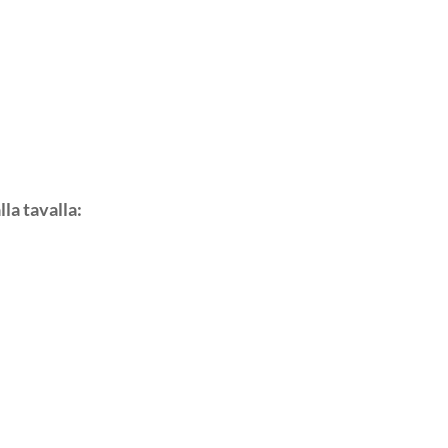
la tavalla: