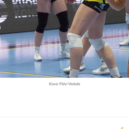
Kuva: Päivi Vestala